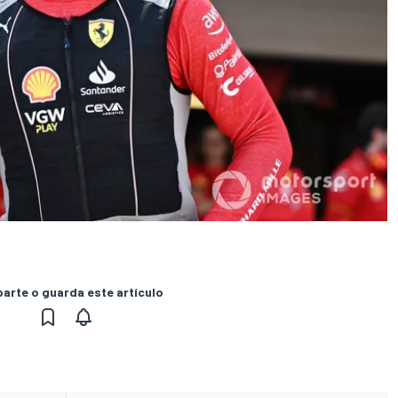
rte o guarda este artículo