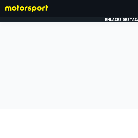
ENLACES DESTAC
FÓRMULA 1
MOTOG