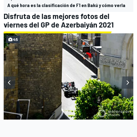
A qué hora es la clasificación de F1 en Bakú y cómo verla
Disfruta de las mejores fotos del
viernes del GP de Azerbaiyán 2021
45