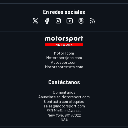
En redes sociales
Motor1.com
Motorsportjobs.com
Autosport.com
Motorsportstats.com
Contáctanos
Comentarios
Anúnciate en Motorsport.com
Contacta con el equipo
sales@motorsport.com
650 Madison Avenue,
New York, NY 10022
USA