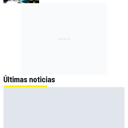
Últimas noticias