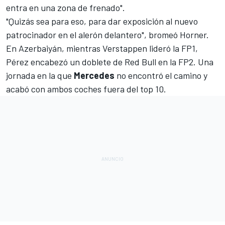
entra en una zona de frenado".
"Quizás sea para eso, para dar exposición al nuevo
patrocinador en el alerón delantero", bromeó Horner.
En Azerbaiyán,
mientras Verstappen lideró la FP1
,
Pérez encabezó un doblete de Red Bull en la FP2
. Una
jornada en la que
Mercedes
no encontró el camino y
acabó con ambos coches fuera del top 10.