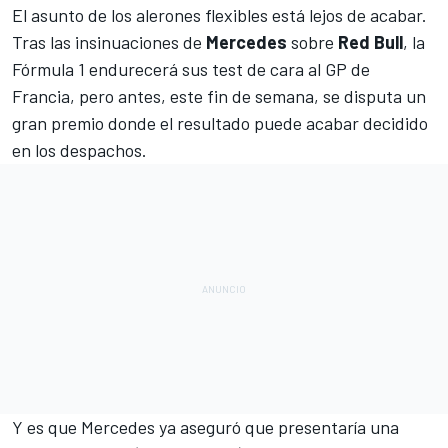
El asunto de los alerones flexibles está lejos de acabar.
Tras las insinuaciones de
Mercedes
sobre
Red Bull
,
la
Fórmula 1 endurecerá sus test de cara al GP de
Francia,
pero antes, este fin de semana, se disputa un
gran premio donde el resultado puede acabar decidido
en los despachos.
Y es que
Mercedes ya aseguró que presentaría una