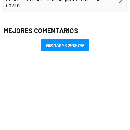
COVID19
MEJORES COMENTARIOS
VER MÁS Y COMENTAR