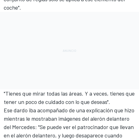
coche".
"Tienes que mirar todas las áreas. Y a veces, tienes que
tener un poco de cuidado con lo que deseas".
Ese dardo iba acompañado de una explicación que hizo
mientras le mostraban imágenes del alerón delantero
del Mercedes: "Se puede ver el patrocinador que llevan
en el alerón delantero, y luego desaparece cuando