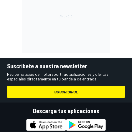
Suscríbete a nuestra newsletter
Recibe noticias de motorsport, actualizaciones y ofertas
especiales directamente en tu bandeja de entrada.
SUSCRIBIRSE
Descarga tus aplicaciones