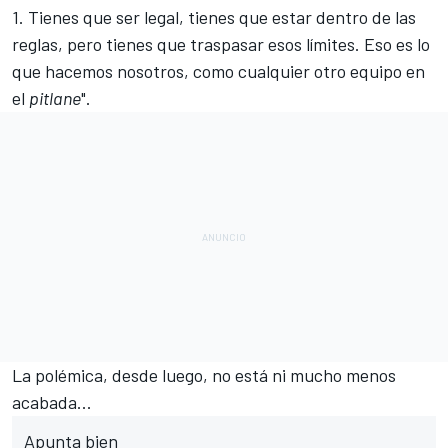
1. Tienes que ser legal, tienes que estar dentro de las
reglas, pero tienes que traspasar esos límites. Eso es lo
que hacemos nosotros, como cualquier otro equipo en
el
pitlane
".
La polémica, desde luego, no está ni mucho menos
acabada...
Apunta bien