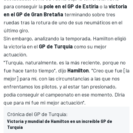
para conseguir la
pole en el GP de Estiria
o la
victoria
en el GP de Gran Bretaña
terminando sobre tres
ruedas tras la rotura de uno de sus neumáticos en el
último giro.
Sin embargo, analizando la temporada, Hamilton eligió
la victoria en el
GP de Turquía
como su mejor
actuación.
"Turquía, naturalmente, es la más reciente, porque no
fue hace tanto tiempo", dijo
Hamilton
. "Creo que fue [la
mejor] para mí, con las circunstancias a las que nos
enfrentamos los pilotos, y al estar tan presionado,
podía conseguir el campeonato en ese momento. Diría
que para mí fue mi mejor actuación".
Crónica del GP de Turquía:
Victoria y mundial de Hamilton en un increíble GP de
Turquía