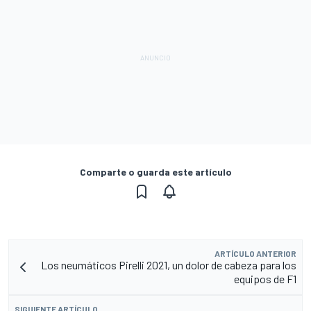
Comparte o guarda este artículo
ARTÍCULO ANTERIOR
Los neumáticos Pirelli 2021, un dolor de cabeza para los
equipos de F1
SIGUIENTE ARTÍCULO