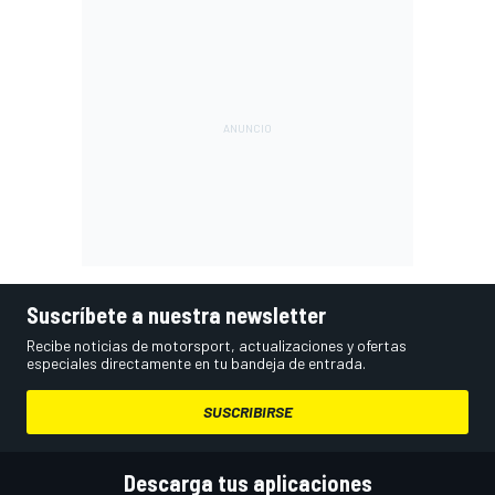
Suscríbete a nuestra newsletter
Recibe noticias de motorsport, actualizaciones y ofertas
especiales directamente en tu bandeja de entrada.
SUSCRIBIRSE
Descarga tus aplicaciones