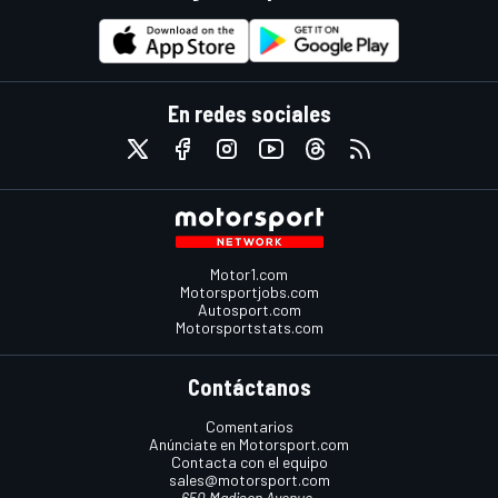
En redes sociales
Motor1.com
Motorsportjobs.com
Autosport.com
Motorsportstats.com
Contáctanos
Comentarios
Anúnciate en Motorsport.com
Contacta con el equipo
sales@motorsport.com
650 Madison Avenue,