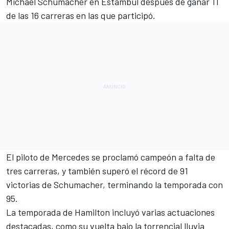
Michael Schumacher
en Estambul después de ganar 11
de las 16 carreras en las que participó.
El piloto de
Mercedes
se proclamó campeón a falta de
tres carreras, y también superó el récord de 91
victorias de Schumacher, terminando la temporada con
95.
La temporada de Hamilton incluyó varias actuaciones
destacadas, como su vuelta bajo la torrencial lluvia