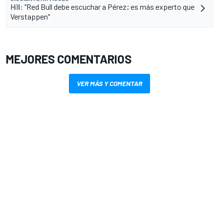
Hill: "Red Bull debe escuchar a Pérez; es más experto que
Verstappen"
MEJORES COMENTARIOS
VER MÁS Y COMENTAR