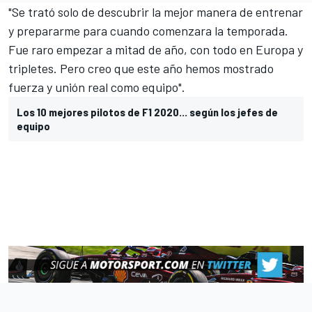
"Se trató solo de descubrir la mejor manera de entrenar
y prepararme para cuando comenzara la temporada.
Fue raro empezar a mitad de año, con todo en Europa y
tripletes. Pero creo que este año hemos mostrado
fuerza y unión real como equipo".
Los 10 mejores pilotos de F1 2020... según los jefes de
equipo