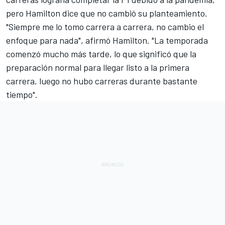
pero Hamilton dice que no cambió su planteamiento.
"Siempre me lo tomo carrera a carrera, no cambio el
enfoque para nada", afirmó Hamilton. "La temporada
comenzó mucho más tarde, lo que significó que la
preparación normal para llegar listo a la primera
carrera, luego no hubo carreras durante bastante
tiempo".