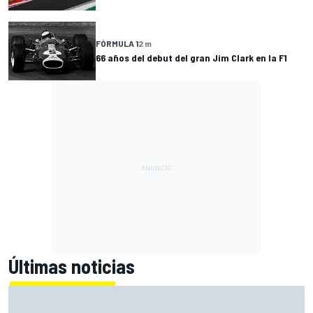
FÓRMULA 1
2 m
66 años del debut del gran Jim Clark en la F1
Últimas noticias