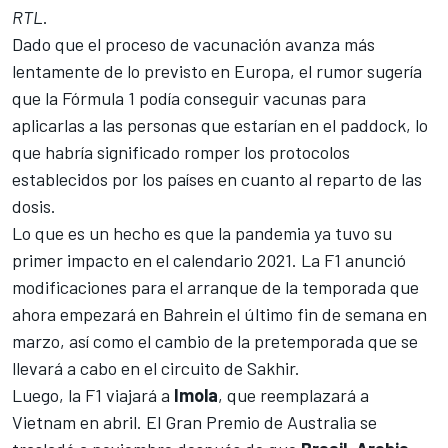
RTL
.
Dado que el proceso de vacunación avanza más
lentamente de lo previsto en Europa, el rumor sugería
que la Fórmula 1 podía conseguir vacunas para
aplicarlas a las personas que estarían en el paddock, lo
que habría significado romper los protocolos
establecidos por los países en cuanto al reparto de las
dosis.
Lo que es un hecho es que la pandemia ya tuvo su
primer impacto en el calendario 2021. La F1 anunció
modificaciones para el arranque de la temporada que
ahora empezará en Bahrein el último fin de semana en
marzo, así como
el cambio de la pretemporada que se
llevará a cabo en el circuito de Sakhir
.
Luego,
la F1 viajará a
Imola
, que reemplazará a
Vietnam en abril
. El Gran Premio de Australia se