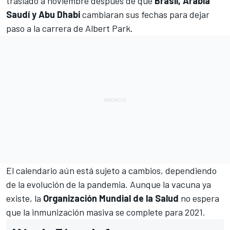
trasladó a noviembre después de que
Brasil, Arabia
Saudí y Abu Dhabi
cambiaran sus fechas para dejar
paso a la carrera de Albert Park.
El calendario aún está sujeto a cambios, dependiendo
de la evolución de la pandemia. Aunque la vacuna ya
existe, la
Organización Mundial de la Salud
no espera
que la inmunización masiva se complete para 2021.