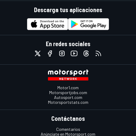
Descarga tus aplicaciones
En redes sociales
Motor1.com
Motorsportjobs.com
Autosport.com
Motorsportstats.com
Contáctanos
Comentarios
Anúnciate en Motorsport.com