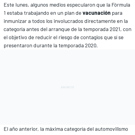
Este lunes, algunos medios especularon que la
Fórmula
1
estaba trabajando en un plan de
vacunación
para
inmunizar a todos los involucrados directamente en la
categoría antes del arranque de la temporada 2021, con
el objetivo de reducir el riesgo de contagios que sí se
presentaron durante la temporada 2020.
El año anterior, la máxima categoría del automovilismo