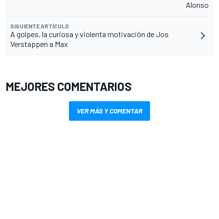
Alonso
SIGUIENTE ARTÍCULO
A golpes, la curiosa y violenta motivación de Jos
Verstappen a Max
MEJORES COMENTARIOS
VER MÁS Y COMENTAR