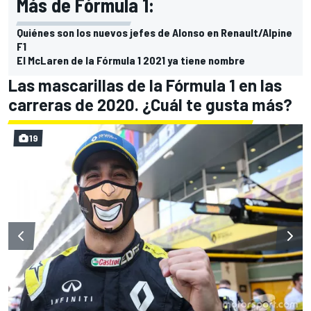
Más de Fórmula 1:
Quiénes son los nuevos jefes de Alonso en Renault/Alpine
F1
El McLaren de la Fórmula 1 2021 ya tiene nombre
Las mascarillas de la Fórmula 1 en las
carreras de 2020. ¿Cuál te gusta más?
19