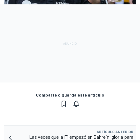
Comparte o guarda este artículo
ARTÍCULO ANTERIOR
Las veces que la F1 empezó en Bahrein, gloria para