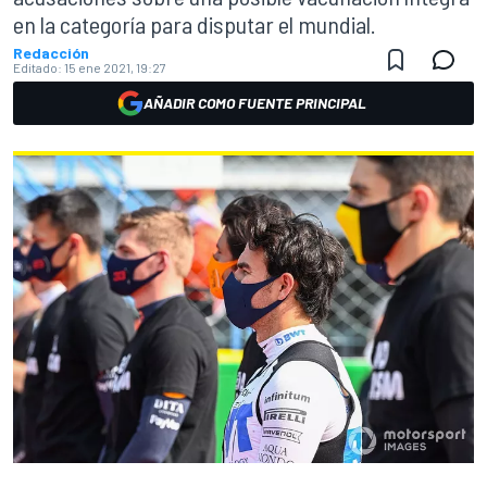
en la categoría para disputar el mundial.
Redacción
Editado:
15 ene 2021, 19:27
AÑADIR COMO FUENTE PRINCIPAL