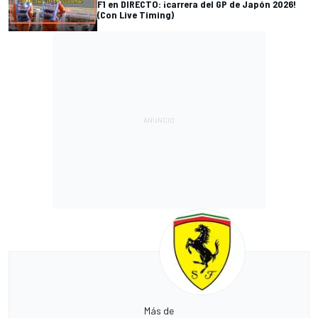
F1 en DIRECTO: ¡carrera del GP de Japón 2026!
(Con Live Timing)
Más de