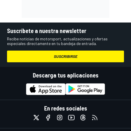
Suscríbete a nuestra newsletter
Recibe noticias de motorsport, actualizaciones y ofertas
especiales directamente en tu bandeja de entrada.
SUSCRIBIRSE
Descarga tus aplicaciones
En redes sociales