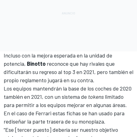
Incluso con la mejora esperada en la unidad de
potencia,
Binotto
reconoce que hay rivales que
dificultarán su regreso al top 3 en 2021, pero también el
propio reglamento jugará en su contra.
Los equipos mantendrán la base de los coches de 2020
también en 2021, con un sistema de
tokens
limitado
para permitir a los equipos mejorar en algunas áreas.
En el caso de Ferrari estas fichas se han usado para
rediseñar la parte trasera de su monoplaza.
“Ese [tercer puesto] debería ser nuestro objetivo