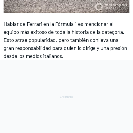
Hablar de
Ferrari
en la
Fórmula 1
es mencionar al
equipo más exitoso de toda la historia de la categoría.
Esto atrae popularidad, pero también conlleva una
gran responsabilidad para quien lo dirige y una presión
desde los medios italianos.