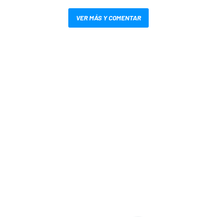
VER MÁS Y COMENTAR