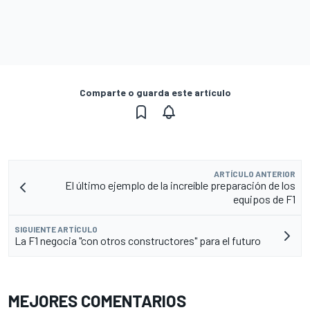
Comparte o guarda este artículo
ARTÍCULO ANTERIOR
El último ejemplo de la increíble preparación de los
equipos de F1
SIGUIENTE ARTÍCULO
La F1 negocia "con otros constructores" para el futuro
MEJORES COMENTARIOS