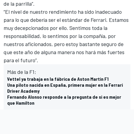
de la parrilla”.
“El nivel de nuestro rendimiento ha sido inadecuado
para lo que debería ser el estándar de Ferrari. Estamos
muy decepcionados por ello. Sentimos toda la
responsabilidad, lo sentimos por la compañía, por
nuestros aficionados, pero estoy bastante seguro de
que este año de alguna manera nos hará más fuertes
para el futuro”.
Más de la F1:
Vettel ya trabaja en la fábrica de Aston Martin F1
Una piloto nacida en España, primera mujer en la Ferrari
Driver Academy
Fernando Alonso responde a la pregunta de si es mejor
que Hamilton