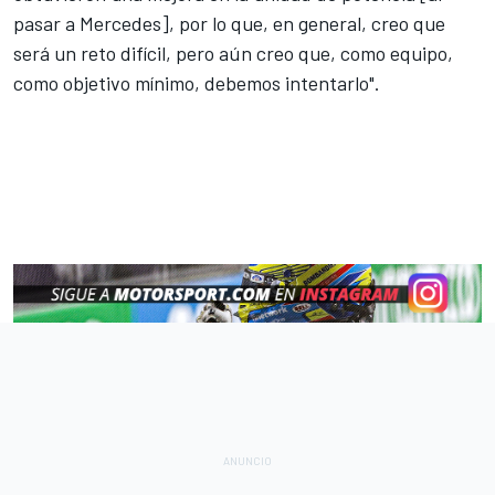
pasar a Mercedes], por lo que, en general, creo que
será un reto difícil, pero aún creo que, como equipo,
como objetivo mínimo, debemos intentarlo".