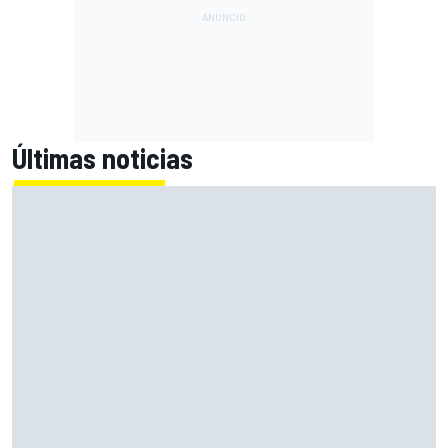
Últimas noticias