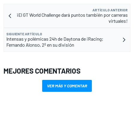
ARTÍCULO ANTERIOR
¡El GT World Challenge dará puntos también por carreras
virtuales!
SIGUIENTE ARTÍCULO
Intensas y polémicas 24h de Daytona de iRacing;
Fernando Alonso, 2º en su división
MEJORES COMENTARIOS
VER MÁS Y COMENTAR