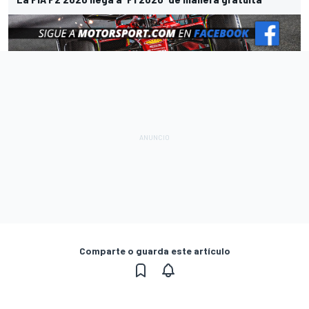
Comparte o guarda este artículo