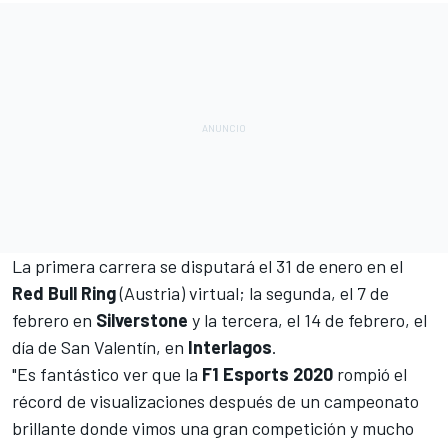
La primera carrera se disputará el 31 de enero en el
Red
Bull
Ring
(Austria) virtual; la segunda, el 7 de
febrero en
Silverstone
y la tercera, el 14 de febrero, el
día de San Valentín, en
Interlagos
.
"Es fantástico ver que la
F1 Esports 2020
rompió el
récord de visualizaciones después de un campeonato
brillante donde vimos una gran competición y mucho