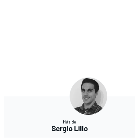
Más de
Sergio Lillo