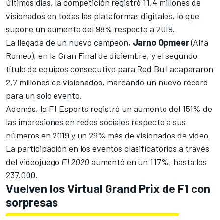
últimos días, la competición registró 11,4 millones de
visionados en todas las plataformas digitales, lo que
supone un aumento del 98% respecto a 2019.
La llegada de un nuevo campeón,
Jarno
Opmeer
(
Alfa
Romeo
), en la Gran Final de diciembre, y el segundo
título de equipos consecutivo para
Red Bull
acapararon
2,7 millones de visionados, marcando un nuevo récord
para un solo evento.
Además, la
F1
Esports registró un aumento del 151% de
las impresiones en redes sociales respecto a sus
números en 2019 y un 29% más de visionados de vídeo.
La participación en los eventos clasificatorios a través
del videojuego
F1 2020
aumentó en un 117%, hasta los
237.000.
Vuelven los Virtual Grand Prix de F1 con
sorpresas