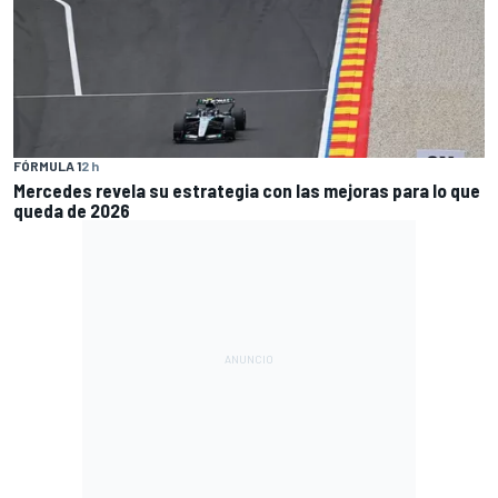
FÓRMULA 1
2 h
Mercedes revela su estrategia con las mejoras para lo que
queda de 2026