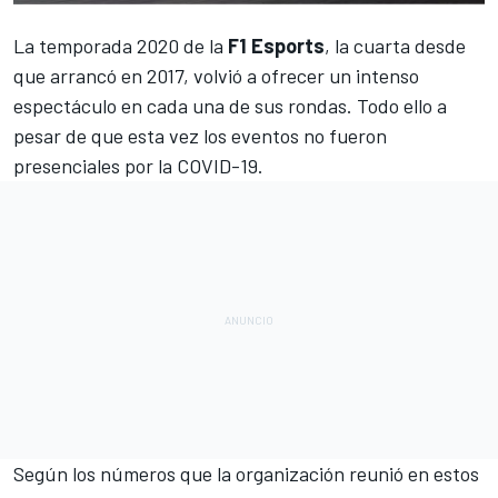
La temporada 2020 de la
F1
Esports
, la cuarta desde
que arrancó en 2017, volvió a ofrecer un intenso
espectáculo en cada una de sus rondas. Todo ello a
pesar de que esta vez los eventos no fueron
presenciales por la COVID-19.
Según los números que la organización reunió en estos