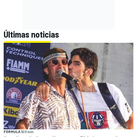
Últimas noticias
FÓRMULA 1
23 min