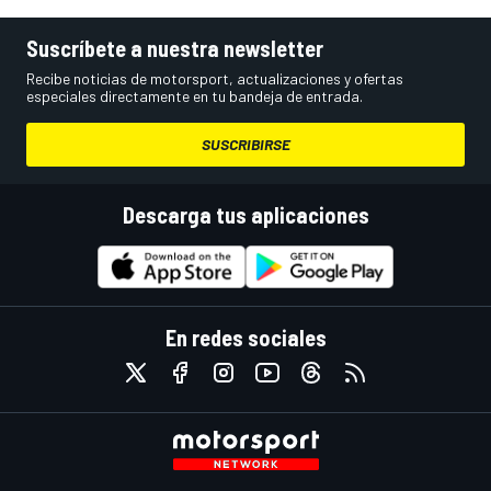
Suscríbete a nuestra newsletter
Recibe noticias de motorsport, actualizaciones y ofertas
especiales directamente en tu bandeja de entrada.
SUSCRIBIRSE
Descarga tus aplicaciones
En redes sociales