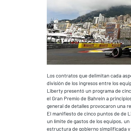
Los contratos que delimitan cada aspe
división de los ingresos entre los equi
Liberty presentó un programa de cinc
el
Gran Premio de Bahrein
a principios
general de detalles provocaron una re
El manifiesto de cinco puntos de de 
un
límite de gastos de los equipos
, un
estructura de gobierno simplificada y