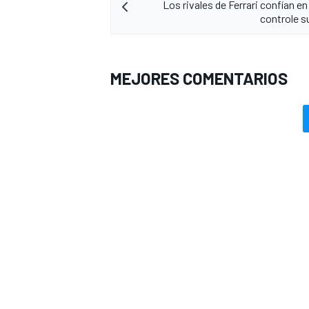
Los rivales de Ferrari confían en
controle s
MEJORES COMENTARIOS