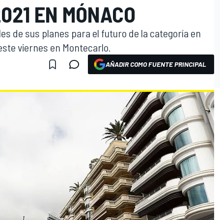
2021 EN MÓNACO
es de sus planes para el futuro de la categoría en
este viernes en Montecarlo.
AÑADIR COMO FUENTE PRINCIPAL