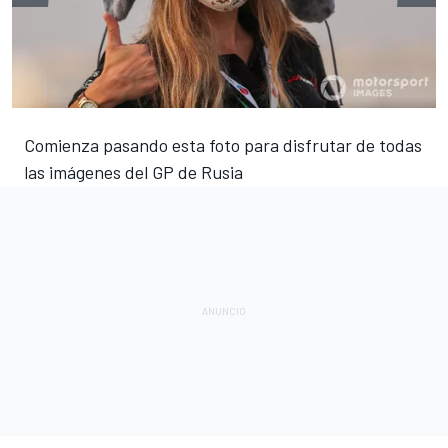
Comienza pasando esta foto para disfrutar de todas
las imágenes del GP de Rusia