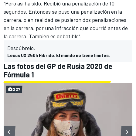
"Pero así ha sido. Recibió una penalización de 10
segundos. Entonces se puso una penalización en la
carrera, o en realidad se pusieron dos penalizaciones
en la carrera, por una infracción que ocurrió antes de
la carrera. También es debatible".
Descúbrelo:
Lexus UX 250h Híbrido. El mundo no tiene límites.
Las fotos del GP de Rusia 2020 de
Fórmula 1
227