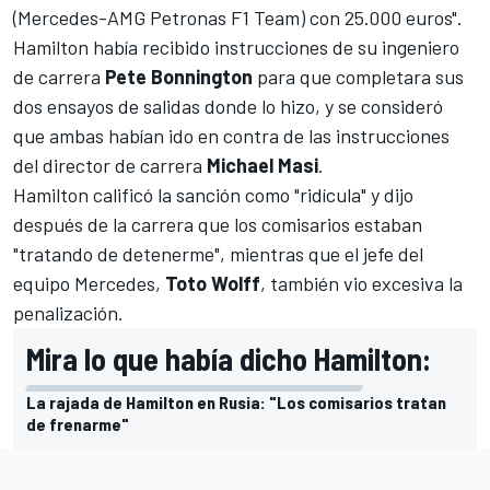
(Mercedes-AMG Petronas F1 Team) con 25.000 euros".
Hamilton había recibido instrucciones de su ingeniero
de carrera
Pete Bonnington
para que completara sus
dos ensayos de salidas donde lo hizo, y se consideró
que ambas habían ido en contra de las instrucciones
del director de carrera
Michael Masi
.
Hamilton calificó la sanción como "ridícula" y dijo
después de la carrera que los comisarios estaban
"tratando de detenerme", mientras que el
jefe del
equipo Mercedes,
Toto Wolff
, también vio excesiva la
penalización
.
Mira lo que había dicho Hamilton:
La rajada de Hamilton en Rusia: "Los comisarios tratan
de frenarme"