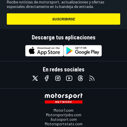
Recibe noticias de motorsport, actualizaciones y ofertas
especiales directamente en tu bandeja de entrada.
SUSCRIBIRSE
Descarga tus aplicaciones
En redes sociales
Motor1.com
Motorsportjobs.com
Autosport.com
Motorsportstats.com