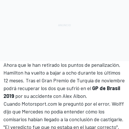
Ahora que le han retirado los puntos de penalización,
Hamilton ha vuelto a bajar a ocho durante los últimos
12 meses. Tras el
Gran Premio de Turquía
de noviembre
podrá recuperar los dos que sufrió en el
GP de Brasil
2019
por su accidente con
Alex Albon
.
Cuando
Motorsport.com
le preguntó por el error, Wolff
dijo que Mercedes no podía entender cómo los
comisarios habían llegado a la conclusión de castigarle.
"El veredicto fue que no estaba en el lugar correcto",