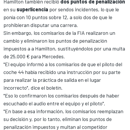
Hamilton también recibió
dos puntos de penalización
en su
superlicencia
por sendos incidentes, lo que le
ponía con 10 puntos sobre 12,
a solo dos de que le
prohibieran disputar una carrera
.
Sin embargo, los comisarios de la FIA realizaron un
cambio y eliminaron los puntos de penalización
impuestos a a
Hamilton
, sustituyéndolos por una multa
de 25.000 € para Mercedes.
"El equipo informó a los comisarios de que el piloto del
coche 44 había recibido una instrucción por su parte
para realizar la práctica de salida en el lugar
incorrecto", dice el boletín.
"Eso lo confirmaron los comisarios después de haber
escuchado el audio entre el equipo y el piloto".
"En base a esa información, los comisarios reemplazan
su decisión y, por lo tanto, eliminan los puntos de
penalización impuestos y multan al competidor