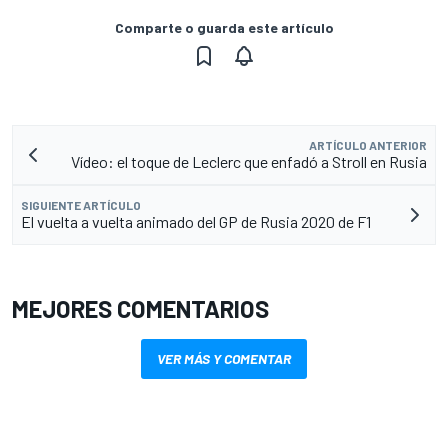
Comparte o guarda este artículo
ARTÍCULO ANTERIOR
Vídeo: el toque de Leclerc que enfadó a Stroll en Rusia
SIGUIENTE ARTÍCULO
El vuelta a vuelta animado del GP de Rusia 2020 de F1
MEJORES COMENTARIOS
VER MÁS Y COMENTAR