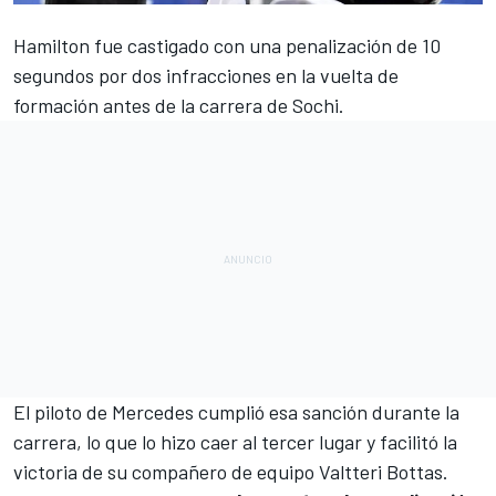
Hamilton fue castigado con una penalización de 10
segundos
por dos infracciones en la vuelta de
formación antes de la carrera de
Sochi
.
El piloto de
Mercedes
cumplió esa sanción durante la
carrera, lo que lo hizo caer al tercer lugar y facilitó la
victoria de su compañero de equipo Valtteri Bottas
.