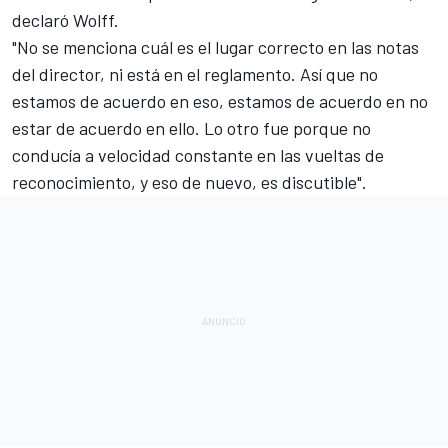
declaró Wolff.
"No se menciona cuál es el lugar correcto en las notas
del director, ni está en el reglamento. Así que no
estamos de acuerdo en eso, estamos de acuerdo en no
estar de acuerdo en ello. Lo otro fue porque no
conducía a velocidad constante en las vueltas de
reconocimiento, y eso de nuevo, es discutible".