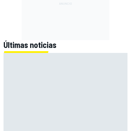
Últimas noticias