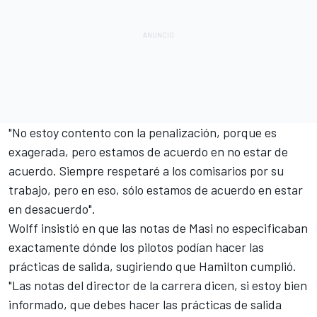
"No estoy contento con la penalización, porque es
exagerada, pero estamos de acuerdo en no estar de
acuerdo. Siempre respetaré a los comisarios por su
trabajo, pero en eso, sólo estamos de acuerdo en estar
en desacuerdo".
Wolff insistió en que las notas de Masi no especificaban
exactamente dónde los pilotos podían hacer las
prácticas de salida, sugiriendo que Hamilton cumplió.
"Las notas del director de la carrera dicen, si estoy bien
informado, que debes hacer las prácticas de salida