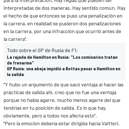
interpretadas de dos maneras. Hay sentido común. Hay
el hecho de que entonces se puso una penalización en
la carrera, en realidad se pusieron dos penalizaciones
en la carrera, por una infracción que ocurrió antes de
la carrera".
Todo sobre el GP de Rusia de F1:
La rajada de Hamilton en Rusia: "Los comisarios tratan
de frenarme"
GP Rusia: una abeja impidió a Bottas pasar a Hamilton en
la salida
"Y hubo un argumento de que sacó ventaja al hacer las
prácticas de salida ahí, creo que no fue una ventaja
porque no había agarre, mucho menos agarre del que
tendrías en tu posición de salida. Es lo que hay,
obviamente, pero a todos nos afecta esto".
"Pero la emoción debería estar dirigida hacia Valtteri,