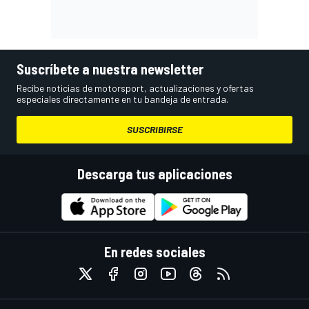
Suscríbete a nuestra newsletter
Recibe noticias de motorsport, actualizaciones y ofertas
especiales directamente en tu bandeja de entrada.
SUSCRIBIRSE
Descarga tus aplicaciones
En redes sociales