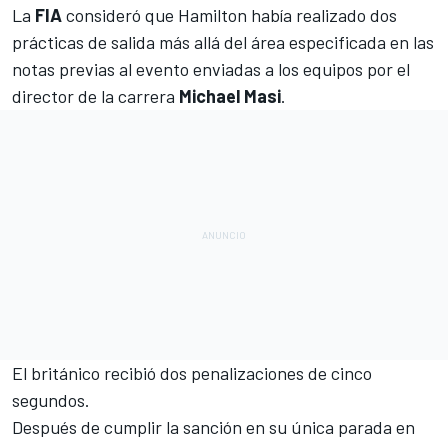
La
FIA
consideró que
Hamilton
había realizado dos
prácticas de salida más allá del área especificada en las
notas previas al evento enviadas a los equipos por el
director de la carrera
Michael
Masi
.
El británico
recibió dos penalizaciones de cinco
segundos
.
Después de cumplir la sanción en su única parada en