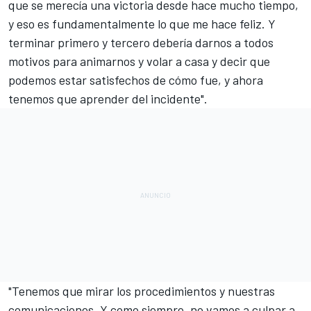
que se merecía una victoria desde hace mucho tiempo,
y eso es fundamentalmente lo que me hace feliz. Y
terminar primero y tercero debería darnos a todos
motivos para animarnos y volar a casa y decir que
podemos estar satisfechos de cómo fue, y ahora
tenemos que aprender del incidente".
"Tenemos que mirar los procedimientos y nuestras
comunicaciones. Y como siempre, no vamos a culpar a