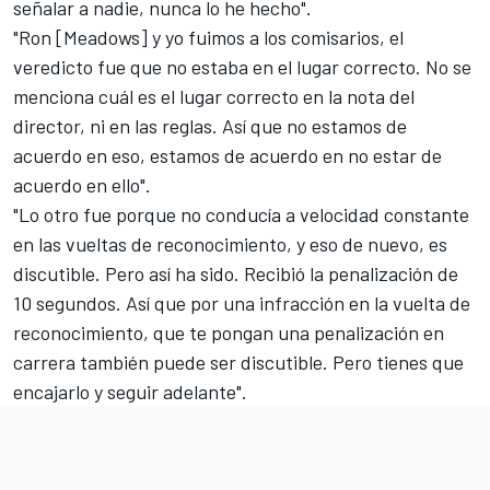
señalar a nadie, nunca lo he hecho".
"Ron [Meadows] y yo fuimos a los comisarios, el
veredicto fue que no estaba en el lugar correcto. No se
menciona cuál es el lugar correcto en la nota del
director, ni en las reglas. Así que no estamos de
acuerdo en eso, estamos de acuerdo en no estar de
acuerdo en ello".
"Lo otro fue porque no conducía a velocidad constante
en las vueltas de reconocimiento, y eso de nuevo, es
discutible. Pero así ha sido. Recibió la penalización de
10 segundos. Así que por una infracción en la vuelta de
reconocimiento, que te pongan una penalización en
carrera también puede ser discutible. Pero tienes que
encajarlo y seguir adelante".