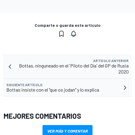
Comparte o guarda este artículo
ARTÍCULO ANTERIOR
Bottas, ninguneado en el 'Piloto del Día' del GP de Rusia
2020
SIGUIENTE ARTÍCULO
Bottas insiste con el "que os jodan" y lo explica
MEJORES COMENTARIOS
VER MÁS Y COMENTAR