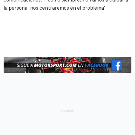
la persona, nos centraremos en el problema".