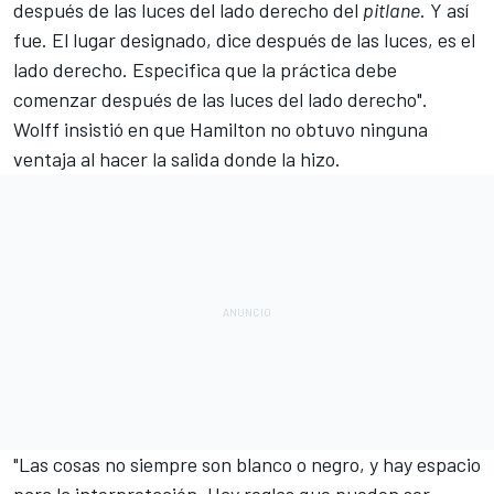
después de las luces del lado derecho del
pitlane
. Y así
fue. El lugar designado, dice después de las luces, es el
lado derecho. Especifica que la práctica debe
comenzar después de las luces del lado derecho".
Wolff insistió en que Hamilton no obtuvo ninguna
ventaja al hacer la salida donde la hizo.
"Las cosas no siempre son blanco o negro, y hay espacio
para la interpretación. Hay reglas que pueden ser