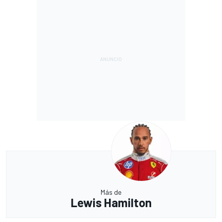
Más de
Lewis Hamilton