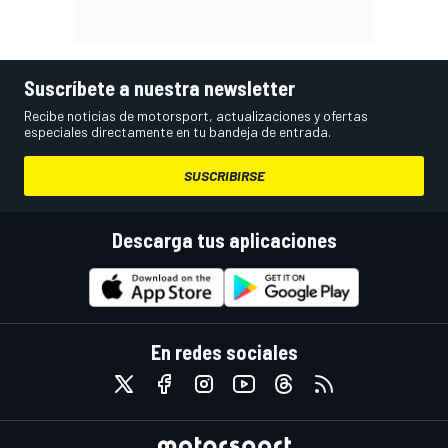
Suscríbete a nuestra newsletter
Recibe noticias de motorsport, actualizaciones y ofertas
especiales directamente en tu bandeja de entrada.
SUSCRIBIRSE
Descarga tus aplicaciones
En redes sociales