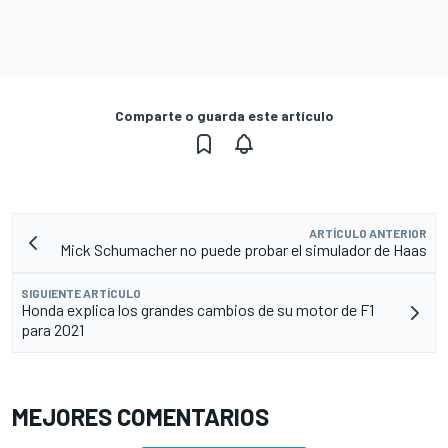
Comparte o guarda este artículo
ARTÍCULO ANTERIOR
Mick Schumacher no puede probar el simulador de Haas
SIGUIENTE ARTÍCULO
Honda explica los grandes cambios de su motor de F1
para 2021
MEJORES COMENTARIOS