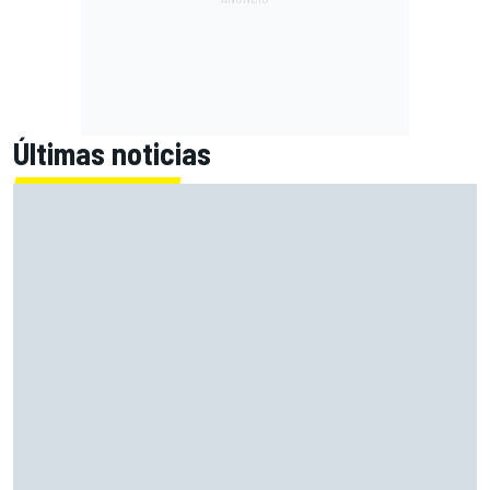
Últimas noticias