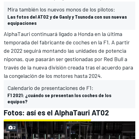
Mira también los nuevos monos de los pilotos:
Las fotos del AT02 y de Gasly y Tsunoda con sus nuevas
equipaciones
AlphaTauri continuará ligado a Honda en la última
temporada del fabricante de coches en la F1. A partir
de 2022 seguirá montando las unidades de potencia
niponas, que pasarán ser gestionadas por Red Bull a
través de la nueva división creada tras el acuerdo para
la congelación de los motores hasta 2024.
Calendario de presentaciones de F1:
F1 2021: ¿cuándo se presentan los coches de los
equipos?
Fotos: así es el AlphaTauri AT02
2