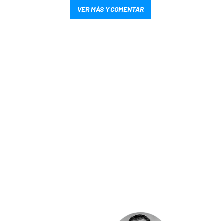
VER MÁS Y COMENTAR