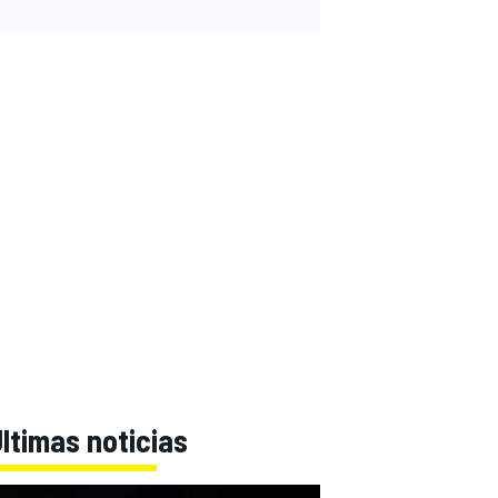
ltimas noticias