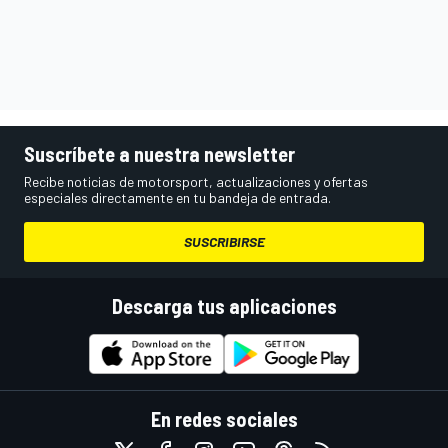
Suscríbete a nuestra newsletter
Recibe noticias de motorsport, actualizaciones y ofertas
especiales directamente en tu bandeja de entrada.
SUSCRIBIRSE
Descarga tus aplicaciones
En redes sociales