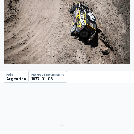
PAÍS
FECHA DE NACIMIENTO
Argentina
1977-01-06