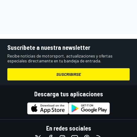
Suscríbete a nuestra newsletter
Recibe noticias de motorsport, actualizaciones y ofertas
especiales directamente en tu bandeja de entrada.
SUSCRIBIRSE
Descarga tus aplicaciones
En redes sociales