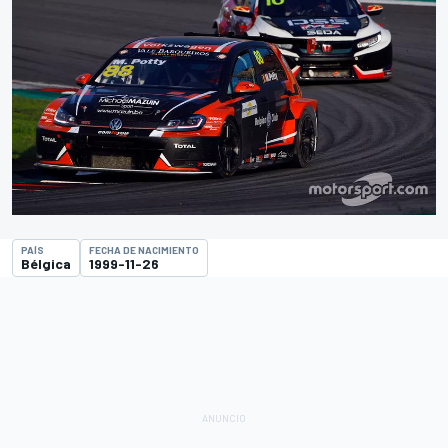
PAÍS
FECHA DE NACIMIENTO
Bélgica
1999-11-26