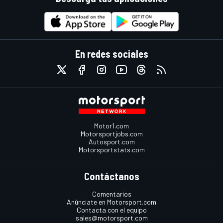
En redes sociales
Motor1.com
Motorsportjobs.com
Autosport.com
Motorsportstats.com
Contáctanos
Comentarios
Anúnciate en Motorsport.com
Contacta con el equipo
sales@motorsport.com