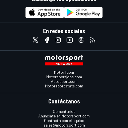
En redes sociales
Motor1.com
Motorsportjobs.com
Autosport.com
Motorsportstats.com
Contáctanos
Comentarios
Anúnciate en Motorsport.com
Contacta con el equipo
sales@motorsport.com