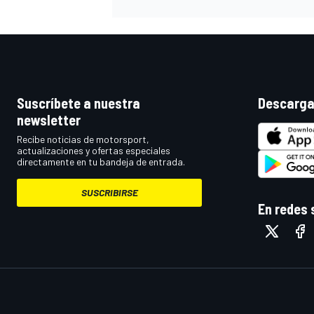
Suscríbete a nuestra
Descarga
newsletter
Recibe noticias de motorsport,
actualizaciones y ofertas especiales
directamente en tu bandeja de entrada.
MÁS CATEGORÍAS
SUSCRIBIRSE
En redes 