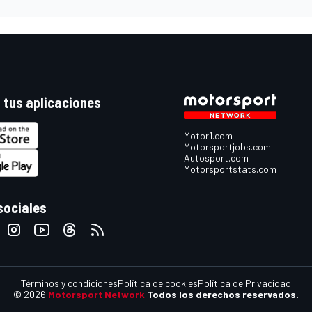
 tus aplicaciones
Motor1.com
Motorsportjobs.com
Autosport.com
Motorsportstats.com
sociales
Términos y condiciones
Política de cookies
Política de Privacidad
© 2026
Motorsport Network
Todos los derechos reservados.