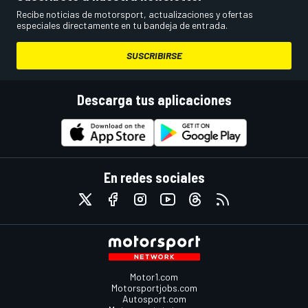
Recibe noticias de motorsport, actualizaciones y ofertas
especiales directamente en tu bandeja de entrada.
SUSCRIBIRSE
Descarga tus aplicaciones
En redes sociales
Motor1.com
Motorsportjobs.com
Autosport.com