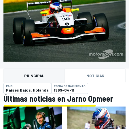
PRINCIPAL
NOTICIAS
PAÍS
FECHA DE NACIMIENTO
Países Bajos, Holanda
1999-04-11
Últimas noticias en Jarno Opmeer