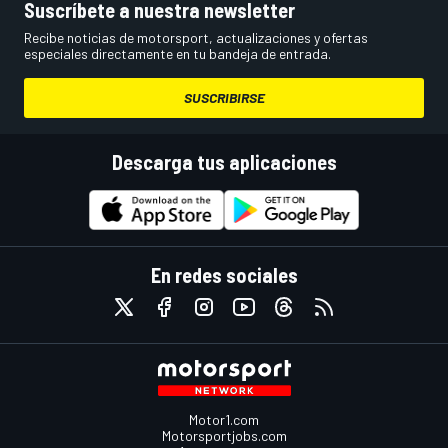
Suscríbete a nuestra newsletter
Recibe noticias de motorsport, actualizaciones y ofertas
especiales directamente en tu bandeja de entrada.
SUSCRIBIRSE
Descarga tus aplicaciones
En redes sociales
Motor1.com
Motorsportjobs.com