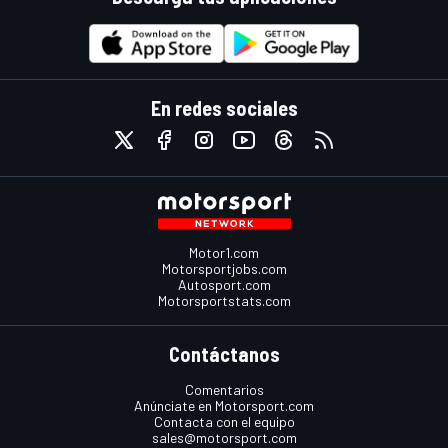
En redes sociales
Motor1.com
Motorsportjobs.com
Autosport.com
Motorsportstats.com
Contáctanos
Comentarios
Anúnciate en Motorsport.com
Contacta con el equipo
sales@motorsport.com