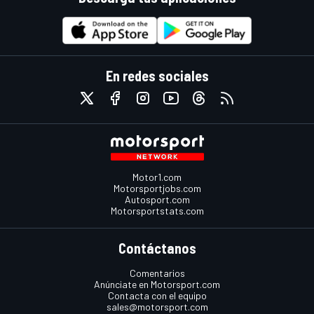
En redes sociales
Motor1.com
Motorsportjobs.com
Autosport.com
Motorsportstats.com
Contáctanos
Comentarios
Anúnciate en Motorsport.com
Contacta con el equipo
sales@motorsport.com