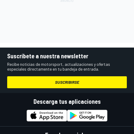
Suscríbete a nuestra newsletter
Recibe noticias de motorsport, actualizaciones y ofertas
especiales directamente en tu bandeja de entrada.
SUSCRIBIRSE
Descarga tus aplicaciones