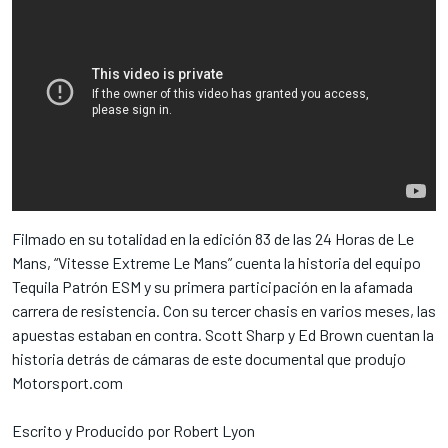
Filmado en su totalidad en la edición 83 de las 24 Horas de Le
Mans, “Vitesse Extreme Le Mans” cuenta la historia del equipo
Tequila Patrón ESM y su primera participación en la afamada
carrera de resistencia. Con su tercer chasis en varios meses, las
apuestas estaban en contra. Scott Sharp y Ed Brown cuentan la
historia detrás de cámaras de este documental que produjo
Motorsport.com
Escrito y Producido por Robert Lyon