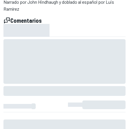
Narrado por John Hindhaugh y doblado al español por Luis
Ramírez
Comentarios