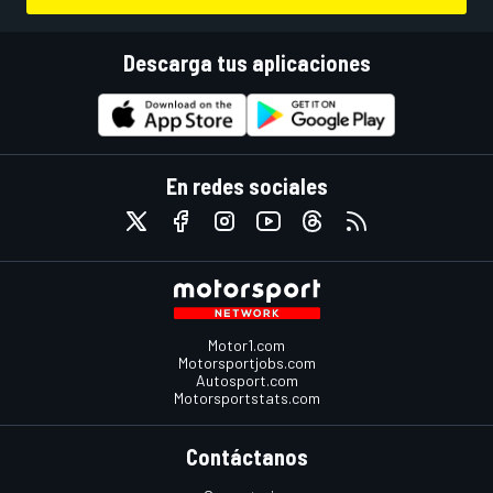
Descarga tus aplicaciones
En redes sociales
Motor1.com
Motorsportjobs.com
Autosport.com
Motorsportstats.com
Contáctanos