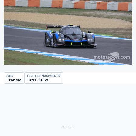
PAÍS
FECHA DE NACIMIENTO
Francia
1978-10-25