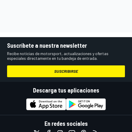
Suscríbete a nuestra newsletter
Recibe noticias de motorsport, actualizaciones y ofertas
especiales directamente en tu bandeja de entrada.
SUSCRIBIRSE
Descarga tus aplicaciones
En redes sociales