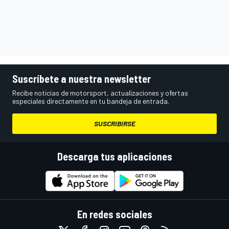
Suscríbete a nuestra newsletter
Recibe noticias de motorsport, actualizaciones y ofertas
especiales directamente en tu bandeja de entrada.
SUSCRIBIRSE
Descarga tus aplicaciones
En redes sociales