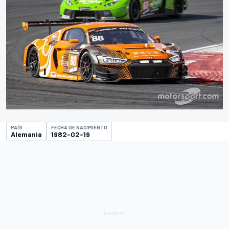
PAÍS
FECHA DE NACIMIENTO
Alemania
1982-02-19