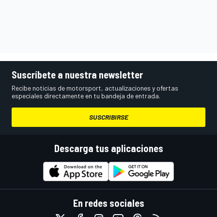
Suscríbete a nuestra newsletter
Recibe noticias de motorsport, actualizaciones y ofertas
especiales directamente en tu bandeja de entrada.
SUSCRIBIRSE
Descarga tus aplicaciones
En redes sociales