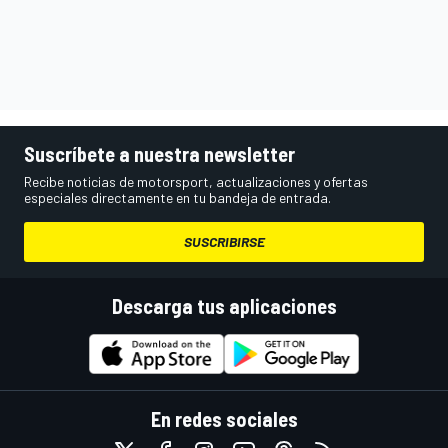
Suscríbete a nuestra newsletter
Recibe noticias de motorsport, actualizaciones y ofertas
especiales directamente en tu bandeja de entrada.
SUSCRIBIRSE
Descarga tus aplicaciones
En redes sociales