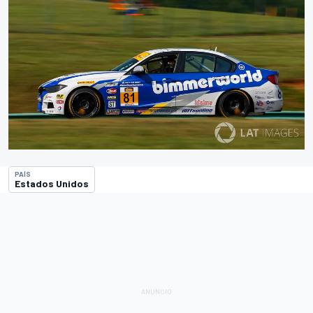
PAÍS
Estados Unidos