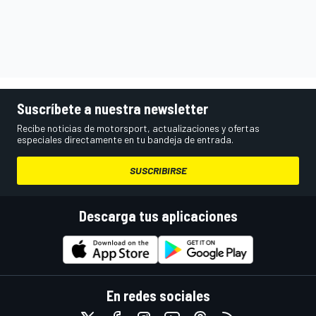
Suscríbete a nuestra newsletter
Recibe noticias de motorsport, actualizaciones y ofertas
especiales directamente en tu bandeja de entrada.
SUSCRIBIRSE
Descarga tus aplicaciones
En redes sociales