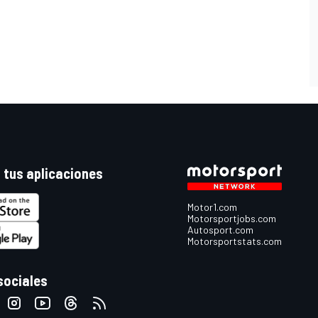
 tus aplicaciones
Motor1.com
Motorsportjobs.com
Autosport.com
Motorsportstats.com
sociales