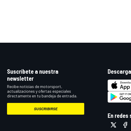
Suscríbete a nuestra
Descarga
newsletter
Recibe noticias de motorsport,
actualizaciones y ofertas especiales
directamente en tu bandeja de entrada.
SUSCRIBIRSE
En redes 