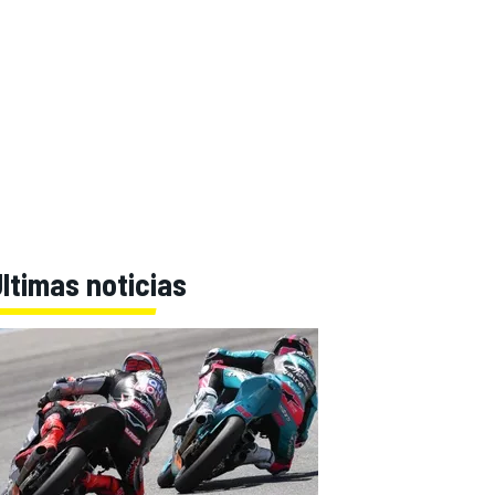
ltimas noticias