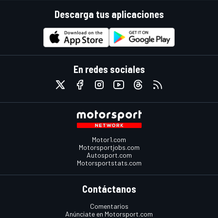
Descarga tus aplicaciones
En redes sociales
Motor1.com
Motorsportjobs.com
Autosport.com
Motorsportstats.com
Contáctanos
Comentarios
Anúnciate en Motorsport.com