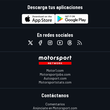
Descarga tus aplicaciones
En redes sociales
Motor1.com
Motorsportjobs.com
Autosport.com
Motorsportstats.com
Contáctanos
Comentarios
Anúnciate en Motorsport.com