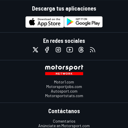
Descarga tus aplicaciones
En redes sociales
Motor1.com
Motorsportjobs.com
Autosport.com
Motorsportstats.com
Contáctanos
Comentarios
Anúnciate en Motorsport.com