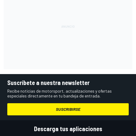
Suscríbete a nuestra newsletter
Recibe noticias de motorsport, actualizaciones y ofertas
especiales directamente en tu bandeja de entrada.
SUSCRIBIRSE
Descarga tus aplicaciones