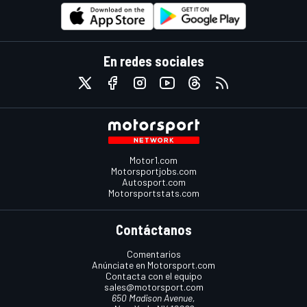
En redes sociales
Motor1.com
Motorsportjobs.com
Autosport.com
Motorsportstats.com
Contáctanos
Comentarios
Anúnciate en Motorsport.com
Contacta con el equipo
sales@motorsport.com
650 Madison Avenue,