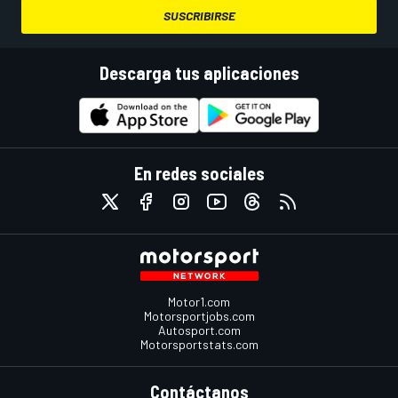
SUSCRIBIRSE
Descarga tus aplicaciones
En redes sociales
Motor1.com
Motorsportjobs.com
Autosport.com
Motorsportstats.com
Contáctanos