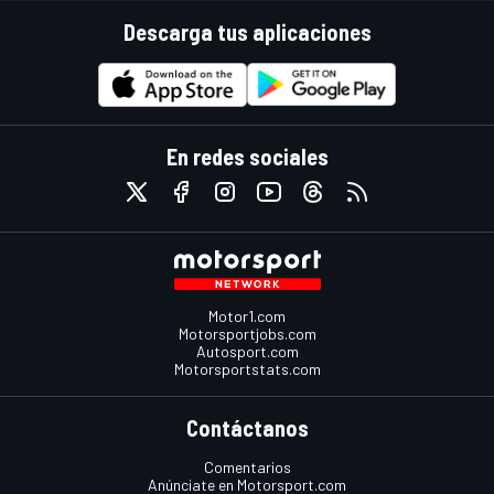
Descarga tus aplicaciones
En redes sociales
Motor1.com
Motorsportjobs.com
Autosport.com
Motorsportstats.com
Contáctanos
Comentarios
Anúnciate en Motorsport.com