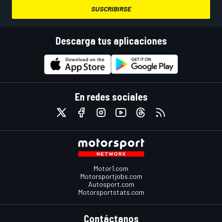
SUSCRIBIRSE
Descarga tus aplicaciones
En redes sociales
Motor1.com
Motorsportjobs.com
Autosport.com
Motorsportstats.com
Contáctanos