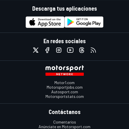
Descarga tus aplicaciones
En redes sociales
Motor1.com
Motorsportjobs.com
Autosport.com
Motorsportstats.com
Contáctanos
Comentarios
Anúnciate en Motorsport.com