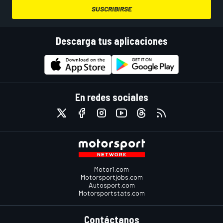
SUSCRIBIRSE
Descarga tus aplicaciones
En redes sociales
Motor1.com
Motorsportjobs.com
Autosport.com
Motorsportstats.com
Contáctanos