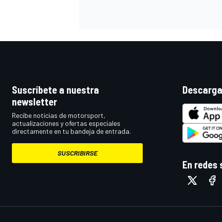
Suscríbete a nuestra
Descarga
newsletter
Recibe noticias de motorsport,
actualizaciones y ofertas especiales
MÁS CATEGORÍAS
directamente en tu bandeja de entrada.
SUSCRIBIRSE
En redes 