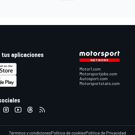
 tus aplicaciones
Motor1.com
Motorsportjobs.com
Autosport.com
Motorsportstats.com
sociales
Términos y condiciones
Política de cookies
Política de Privacidad