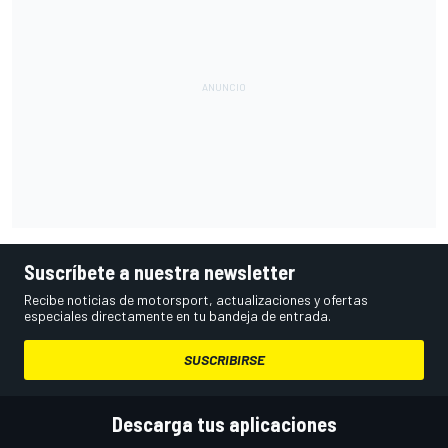
Suscríbete a nuestra newsletter
Recibe noticias de motorsport, actualizaciones y ofertas
especiales directamente en tu bandeja de entrada.
SUSCRIBIRSE
Descarga tus aplicaciones