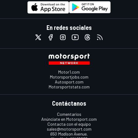
En redes sociales
Motor1.com
Motorsportjobs.com
Autosport.com
Motorsportstats.com
Contáctanos
Comentarios
Anúnciate en Motorsport.com
Contacta con el equipo
sales@motorsport.com
650 Madison Avenue,