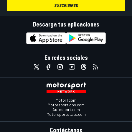
SUSCRIBIRSE
Descarga tus aplicaciones
En redes sociales
Motor1.com
Motorsportjobs.com
Autosport.com
Motorsportstats.com
Contáctanos