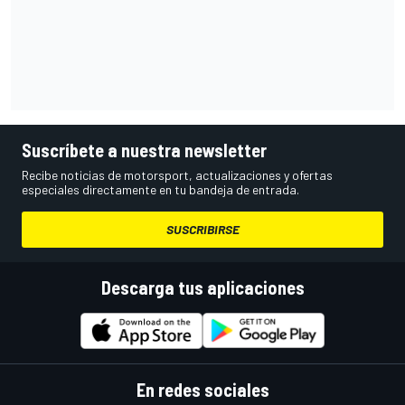
Suscríbete a nuestra newsletter
Recibe noticias de motorsport, actualizaciones y ofertas
especiales directamente en tu bandeja de entrada.
SUSCRIBIRSE
Descarga tus aplicaciones
En redes sociales