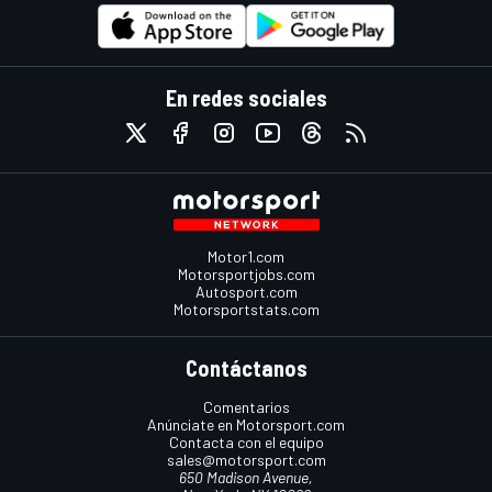
En redes sociales
Motor1.com
Motorsportjobs.com
Autosport.com
Motorsportstats.com
Contáctanos
Comentarios
Anúnciate en Motorsport.com
Contacta con el equipo
sales@motorsport.com
650 Madison Avenue,