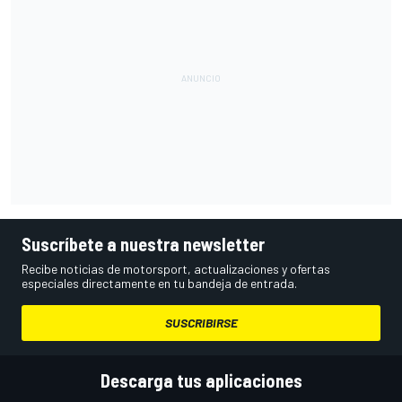
Suscríbete a nuestra newsletter
Recibe noticias de motorsport, actualizaciones y ofertas
especiales directamente en tu bandeja de entrada.
SUSCRIBIRSE
Descarga tus aplicaciones