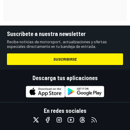
Suscríbete a nuestra newsletter
Recibe noticias de motorsport, actualizaciones y ofertas
especiales directamente en tu bandeja de entrada.
SUSCRIBIRSE
Descarga tus aplicaciones
En redes sociales