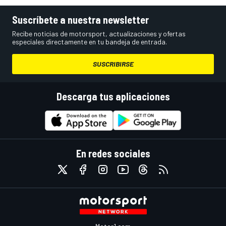
Suscríbete a nuestra newsletter
Recibe noticias de motorsport, actualizaciones y ofertas
especiales directamente en tu bandeja de entrada.
SUSCRIBIRSE
Descarga tus aplicaciones
En redes sociales