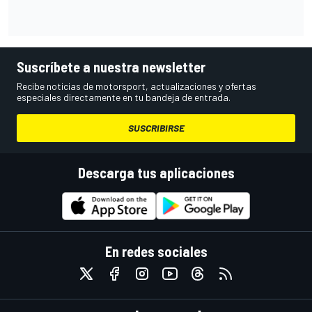
Suscríbete a nuestra newsletter
Recibe noticias de motorsport, actualizaciones y ofertas
especiales directamente en tu bandeja de entrada.
SUSCRIBIRSE
Descarga tus aplicaciones
En redes sociales