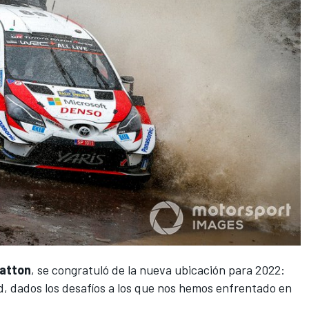
atton
, se congratuló de la nueva ubicación para 2022:
ad, dados los desafíos a los que nos hemos enfrentado en