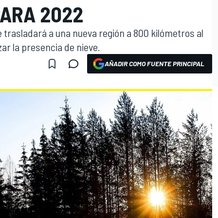
PARA 2022
trasladará a una nueva región a 800 kilómetros al
ar la presencia de nieve.
AÑADIR COMO FUENTE PRINCIPAL