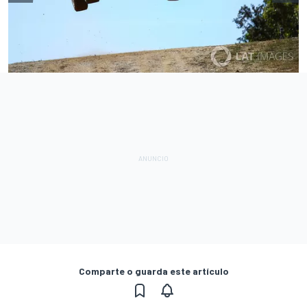
Comparte o guarda este artículo