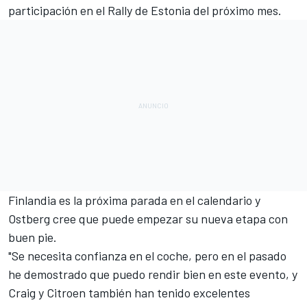
participación en el Rally de Estonia del próximo mes.
Finlandia es la próxima parada en el calendario y
Ostberg cree que puede empezar su nueva etapa con
buen pie.
"Se necesita confianza en el coche, pero en el pasado
he demostrado que puedo rendir bien en este evento, y
Craig y Citroen también han tenido excelentes