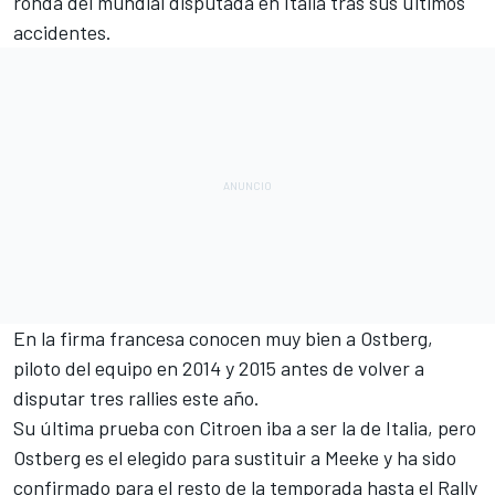
ronda del mundial disputada en Italia tras sus últimos
accidentes.
En la firma francesa conocen muy bien a Ostberg,
piloto del equipo en 2014 y 2015 antes de volver a
disputar tres rallies este año.
Su última prueba con Citroen iba a ser la de Italia, pero
Ostberg
es el elegido para sustituir a Meeke y ha sido
confirmado para el resto de la temporada hasta el Rally