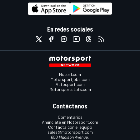
En redes sociales
Motor1.com
Motorsportjobs.com
Autosport.com
Motorsportstats.com
Contáctanos
Comentarios
Anúnciate en Motorsport.com
Contacta con el equipo
sales@motorsport.com
650 Madison Avenue,