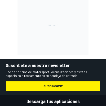
Suscríbete a nuestra newsletter
Recibe noticias de motorsport, actualizaciones y ofertas
especiales directamente en tu bandeja de entrada.
SUSCRIBIRSE
Descarga tus aplicaciones