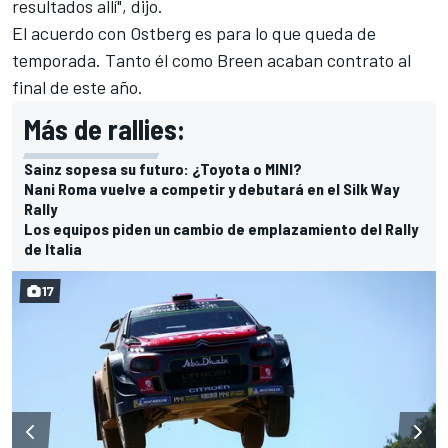
resultados allí", dijo.
El acuerdo con Ostberg es para lo que queda de
temporada. Tanto él como Breen acaban contrato al
final de este año.
Más de rallies:
Sainz sopesa su futuro: ¿Toyota o MINI?
Nani Roma vuelve a competir y debutará en el Silk Way
Rally
Los equipos piden un cambio de emplazamiento del Rally
de Italia
17