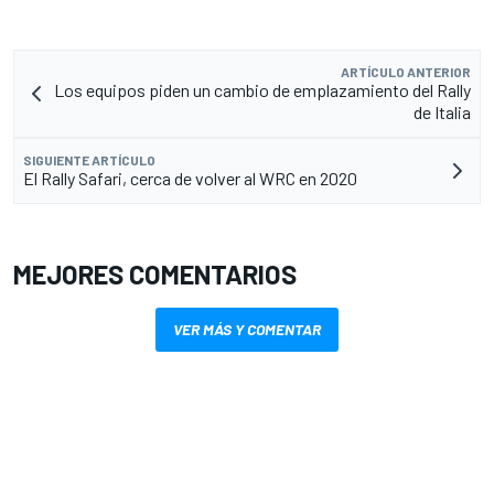
ARTÍCULO ANTERIOR
Los equipos piden un cambio de emplazamiento del Rally
de Italia
SIGUIENTE ARTÍCULO
El Rally Safari, cerca de volver al WRC en 2020
MEJORES COMENTARIOS
VER MÁS Y COMENTAR