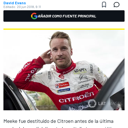
David Evans
Editado:
20 jun 2018, 9:11
AÑADIR COMO FUENTE PRINCIPAL
Meeke fue destituido de Citroen
antes de la última