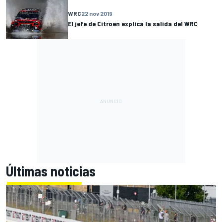
WRC
22 nov 2019
El jefe de Citroen explica la salida del WRC
Últimas noticias