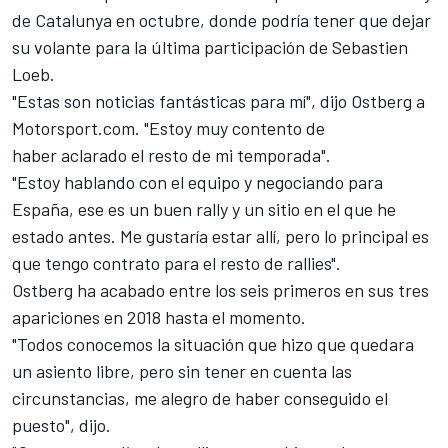
de Catalunya en octubre, donde podría tener que dejar
su volante para la
última participación de Sebastien
Loeb
.
"Estas son noticias fantásticas para mí", dijo Ostberg a
Motorsport.com
. "Estoy muy contento de
haber aclarado el resto de mi temporada".
"Estoy hablando con el equipo y negociando para
España, ese es un buen rally y un sitio en el que he
estado antes. Me gustaría estar allí, pero lo principal es
que tengo contrato para el resto de rallies".
Ostberg ha acabado entre los seis primeros en sus tres
apariciones en 2018 hasta el momento.
"Todos conocemos la situación que hizo que quedara
un asiento libre, pero sin tener en cuenta las
circunstancias, me alegro de haber conseguido el
puesto", dijo.