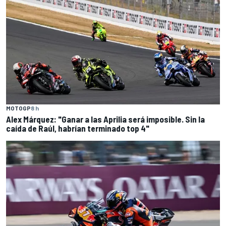
MOTOGP
8 h
Alex Márquez: "Ganar a las Aprilia será imposible. Sin la
caída de Raúl, habrían terminado top 4"