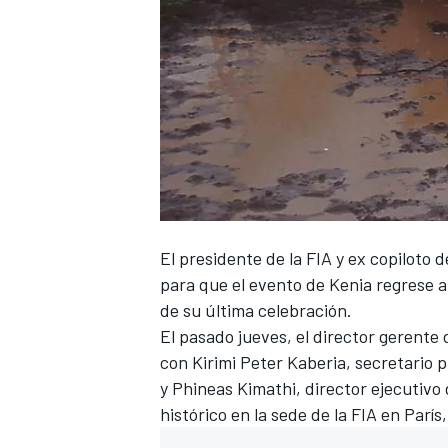
El presidente de la FIA y ex copiloto d
para que el evento de Kenia regrese a
de su última celebración.
El pasado jueves, el director gerent
con Kirimi Peter Kaberia, secretario p
y Phineas Kimathi, director ejecutivo 
histórico en la sede de la FIA en Par