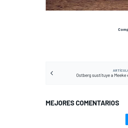
Compa
ARTÍCUL
Ostberg sustituye a Meeke 
MEJORES COMENTARIOS