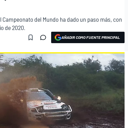
ri al Campeonato del Mundo ha dado un paso más, con
rio de 2020.
AÑADIR COMO FUENTE PRINCIPAL