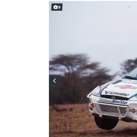
9
MÁS CATEGORÍAS