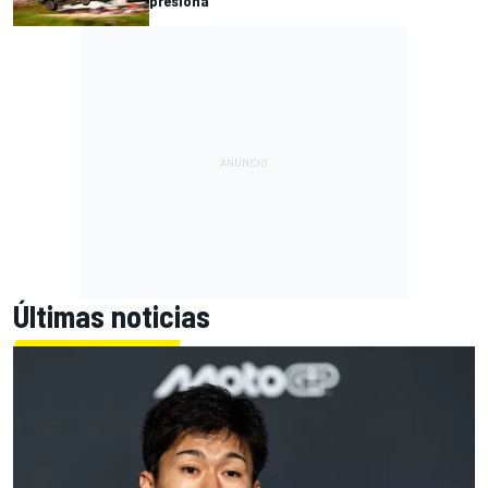
presiona
Últimas noticias