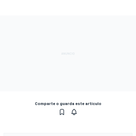
Comparte o guarda este artículo