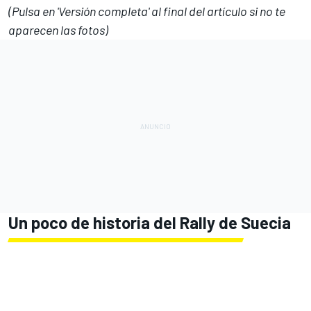
(Pulsa en 'Versión completa' al final del artículo si no te
aparecen las fotos)
Un poco de historia del Rally de Suecia