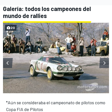
Galería: todos los campeones del
mundo de rallies
20
*Aún se consideraba el campeonato de pilotos como
Copa FIA de Pilotos