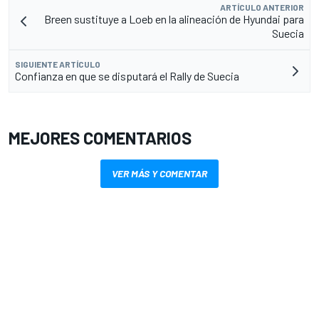
ARTÍCULO ANTERIOR
Breen sustituye a Loeb en la alineación de Hyundai para
Suecia
SIGUIENTE ARTÍCULO
Confianza en que se disputará el Rally de Suecia
MEJORES COMENTARIOS
VER MÁS Y COMENTAR