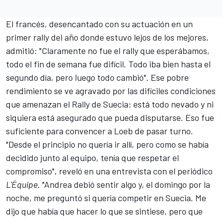
El francés, desencantado con su actuación en un
primer rally del año donde estuvo lejos de los mejores,
admitió: "Claramente no fue el rally que esperábamos,
todo el fin de semana fue difícil. Todo iba bien hasta el
segundo día, pero luego todo cambió". Ese pobre
rendimiento se ve agravado por las difíciles condiciones
que amenazan el
Rally de Suecia
: está todo nevado y ni
siquiera está asegurado que pueda disputarse. Eso fue
suficiente para convencer a Loeb de pasar turno.
"Desde el principio no quería ir allí, pero como se había
decidido junto al equipo, tenía que respetar el
compromiso", reveló en una entrevista con el periódico
L'Équipe
. "Andrea debió sentir algo y, el domingo por la
noche, me preguntó si quería competir en Suecia. Me
dijo que había que hacer lo que se sintiese, pero que