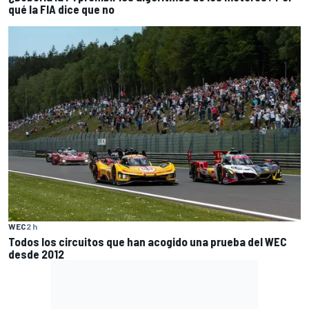
qué la FIA dice que no
WEC
2 h
Todos los circuitos que han acogido una prueba del WEC
desde 2012