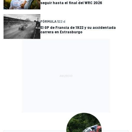
seguir hasta el final del WRC 2026
FÓRMULA 1
22 d
El GP de Francia de 1922 y su accidentada
carrera en Estrasburgo