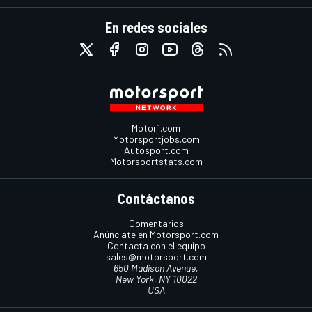
En redes sociales
Motor1.com
Motorsportjobs.com
Autosport.com
Motorsportstats.com
Contáctanos
Comentarios
Anúnciate en Motorsport.com
Contacta con el equipo
sales@motorsport.com
650 Madison Avenue,
New York, NY 10022
USA