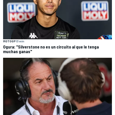
MOTOGP
13 min
Ogura: "Silverstone no es un circuito al que le tenga
muchas ganas"