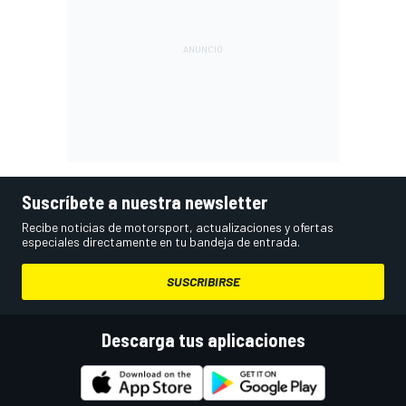
Suscríbete a nuestra newsletter
Recibe noticias de motorsport, actualizaciones y ofertas
especiales directamente en tu bandeja de entrada.
SUSCRIBIRSE
Descarga tus aplicaciones