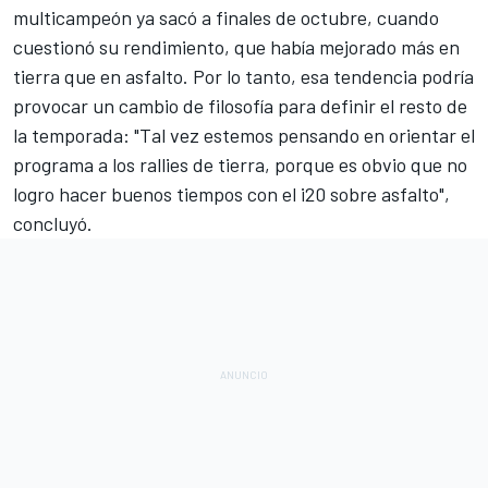
multicampeón ya sacó a finales de octubre, cuando
cuestionó su rendimiento, que había mejorado más en
tierra que en asfalto. Por lo tanto, esa tendencia podría
provocar un cambio de filosofía para definir el resto de
la temporada: "Tal vez estemos pensando en orientar el
programa a los rallies de tierra, porque es obvio que no
logro hacer buenos tiempos con el i20 sobre asfalto",
concluyó.